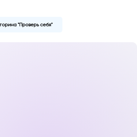
торина "Проверь себя"