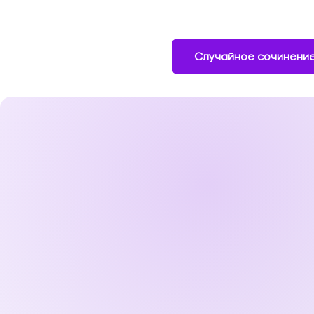
Случайное сочинени