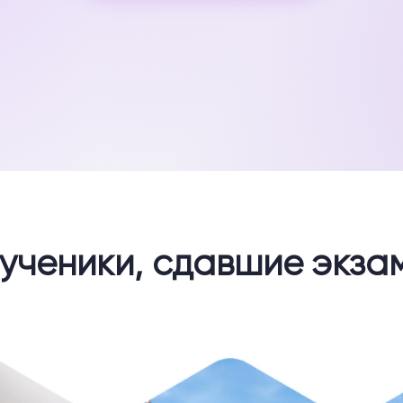
 ученики, сдавшие экза