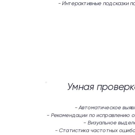
-
Интерактивные подсказки п
Умная проверк
-
Автоматическое выяв
-
Рекомендации по исправлению о
-
Визуальное выдел
-
Статистика частотных ошибо