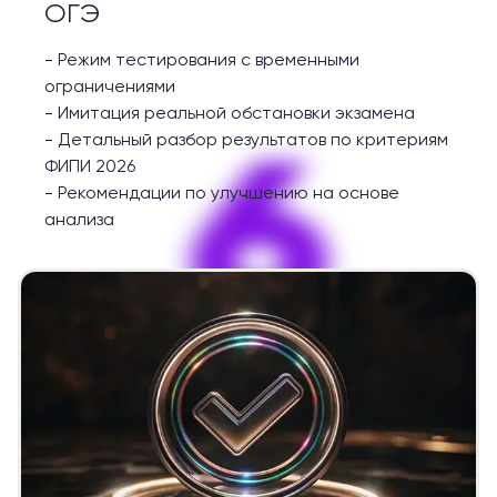
ОГЭ
-
Режим тестирования с временными
ограничениями
-
Имитация реальной обстановки экзамена
6
-
Детальный разбор результатов по критериям
ФИПИ 2026
-
Рекомендации по улучшению на основе
анализа