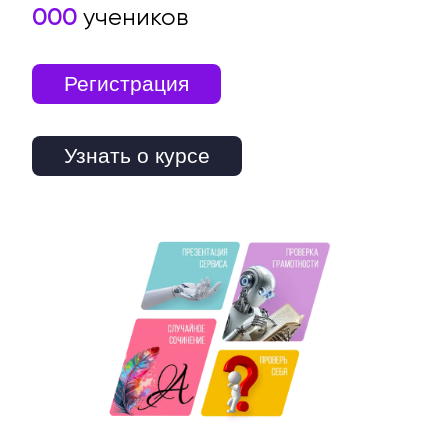
000
учеников
Регистрация
Узнать о курсе