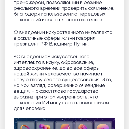
тренажером, позволяющим в режиме
реального времени проверить сочинение,
благодаря использованию передовых
технологий искусственного интеллекта.
О внедрении искусственного интеллекта
в различные сферы жизни говорил
президент РФ Владимир Путин.
«С внедрением искусственного
интеллекта в науку, образование,
здравоохранение, да во все сферы
нашей жизни человечество начинает
новую главу своего существования. Это,
на мой взгляд, совершенно очевидные
вещи», – сказал глава государства,
выразив при этом уверенность, что
технологии ИИ могут стать помощником
для человека.