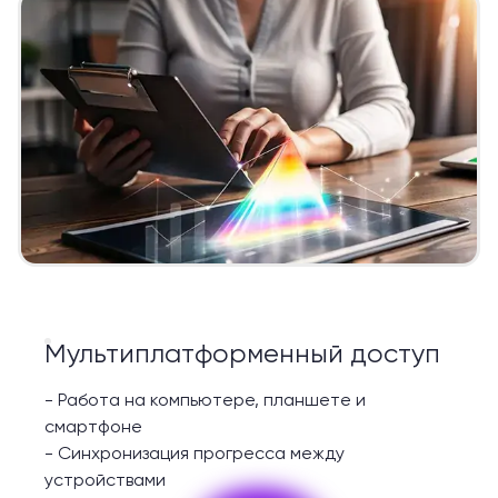
Мультиплатформенный доступ
-
Работа на компьютере, планшете и
смартфоне
-
Синхронизация прогресса между
устройствами