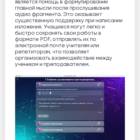
является помощь в формулировании
главной мысли после прослушивания
аудио фрагмента. Это оказывает
существенную поддержку при написании
изложения. Учащиеся могут легко и
быстро сохранять свои работы в
формате PDF, отправлять их по
электронной почте учителям или
репетиторам, что позволяет
организовать взаимодействие между
учеником и преподавателем.