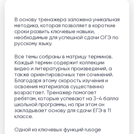
В основу тренажера заложена уникальная
методика, которая позволяет в короткие
сроки развить ключевые навыки,
необходимые для успешной сдачи ОГЭ по
русскому языку.
Все темы собраны в матрицу терминов.
Каждый термин содержит коллекции
видео и литературных произведений, а
также ориентировочных тем сочинений.
Благодаря этому скорость изучения и
освоения материалов существенно
возрастает. Тренажер помогает
ребятам, которые успевают на 3-4 балла
школьной программы, но при этом он
закладывает основу для сдачи ЕГЭ в 11
классе.
Одной из ключевых функций rusoge