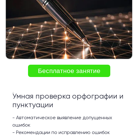
Бесплатное занятие
Умная проверка орфографии и
пунктуации
-
Автоматическое выявление допущенных
ошибок
-
Рекомендации по исправлению ошибок