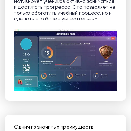
мотивирует учеников активно заниматься
и достигать прогресса. Это позволяет не
только обогатить учебный процесс, но и
сделать его более увлекательным.
Одним из значимых преимуществ