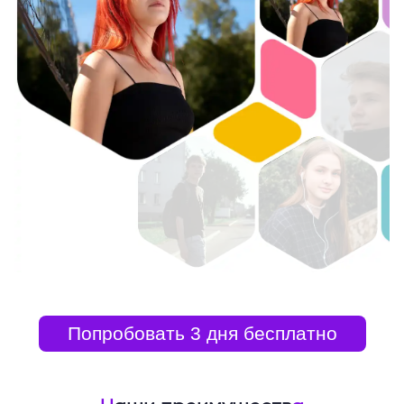
Попробовать 3 дня бесплатно