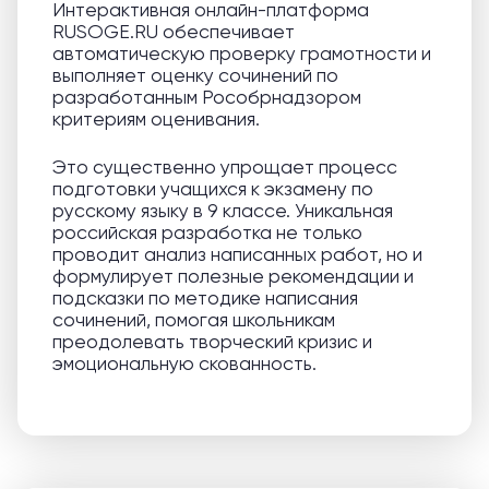
Интерактивная онлайн-платформа
RUSOGE.RU обеспечивает
автоматическую проверку грамотности и
выполняет оценку сочинений по
разработанным Рособрнадзором
критериям оценивания.
Это существенно упрощает процесс
подготовки учащихся к экзамену по
русскому языку в 9 классе. Уникальная
российская разработка не только
проводит анализ написанных работ, но и
формулирует полезные рекомендации и
подсказки по методике написания
сочинений, помогая школьникам
преодолевать творческий кризис и
эмоциональную скованность.