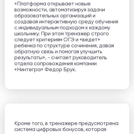
«Платформа открывает новые
возможности, автоматизируя задачи
образовательных организаций и
создавая интерактивную среду обучения
с индивидуальным подходом к каждому
школьнику. При этом тренажер строго
следует критериям ОГЭ и «ведет»
ребенка по структуре сочинения, давая
обратную связь и помогая улучшить
результаты», - считает руководитель
отдела сопровождения компании
«Нинтегра» Федор Брук.
Кроме того, в тренажере предусмотрена
система цифровых бонусов, которая