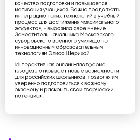
качество подготовки и повышается
мотивация учащихся. Важно продолжать
интеграцию таких технологий в учебный
процесс для достижения максимального
эффекта», - выразила свое мнение
Заместитель начальника Московского
суворовского военного училища по
инновационным образовательным
технологиям Элисо Шерихай.
Интерактивная онлайн-платформа
rusoge.ru открывает новые возможности
для российских школьников, позволяя им
уверенно подготовиться к важному
экзамену и раскрыть свой творческий
потенциал.