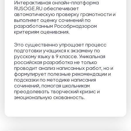
Интерактивная онлайн-платформа
RUSOGE.RU обеспечивает
автоматическую проверку грамотности и
выполняет оценку сочинений по
разработанным Рособрнадзором
критериям оценивания.
Это существенно упрощает процесс
подготовки учащихся к экзамену по
русскому языку в 9 классе. Уникальная
российская разработка не только
проводит анализ написанных работ, но и
формулирует полезные рекомендации и
подсказки по методике написания
сочинений, помогая школьникам
преодолевать творческий кризис и
эмоциональную скованность.