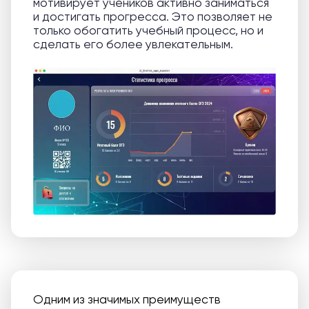
мотивирует учеников активно заниматься
и достигать прогресса. Это позволяет не
только обогатить учебный процесс, но и
сделать его более увлекательным.
Одним из значимых преимуществ