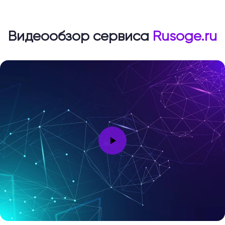
Видеообзор сервиса
Rusoge.ru