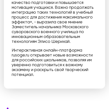
качество подготовки и повышается
мотивация учащихся. Важно продолжать
интеграцию таких технологий в учебный
процесс для достижения максимального
эффекта», - выразила свое мнение
Заместитель начальника Московского
суворовского военного училища по
инновационным образовательным
технологиям Элисо Шерихай.
Интерактивная онлайн-платформа
rusoge.ru открывает новые возможности
для российских школьников, позволяя им
уверенно подготовиться к важному
экзамену и раскрыть свой творческий
потенциал.