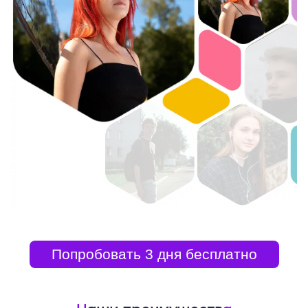
Попробовать 3 дня бесплатно