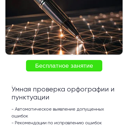
Бесплатное занятие
Умная проверка орфографии и
пунктуации
-
Автоматическое выявление допущенных
ошибок
-
Рекомендации по исправлению ошибок