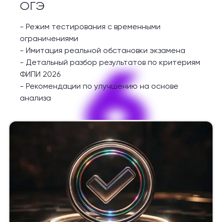
ОГЭ
-
Режим тестирования с временными
ограничениями
-
Имитация реальной обстановки экзамена
6
-
Детальный разбор результатов по критериям
ФИПИ 2026
-
Рекомендации по улучшению на основе
анализа