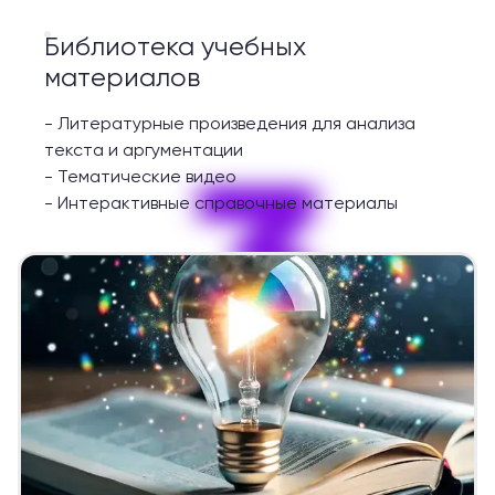
Библиотека учебных
материалов
-
Литературные произведения для анализа
3
текста и аргументации
-
Тематические видео
-
Интерактивные справочные материалы