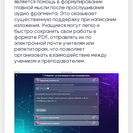
является помощь в формулировании
главной мысли после прослушивания
аудио фрагмента. Это оказывает
существенную поддержку при написании
изложения. Учащиеся могут легко и
быстро сохранять свои работы в
формате PDF, отправлять их по
электронной почте учителям или
репетиторам, что позволяет
организовать взаимодействие между
учеником и преподавателем.