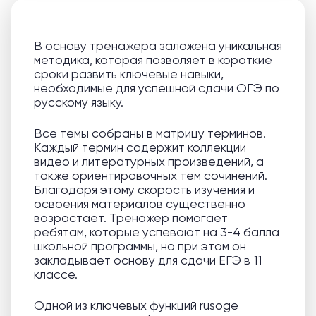
В основу тренажера заложена уникальная
методика, которая позволяет в короткие
сроки развить ключевые навыки,
необходимые для успешной сдачи ОГЭ по
русскому языку.
Все темы собраны в матрицу терминов.
Каждый термин содержит коллекции
видео и литературных произведений, а
также ориентировочных тем сочинений.
Благодаря этому скорость изучения и
освоения материалов существенно
возрастает. Тренажер помогает
ребятам, которые успевают на 3-4 балла
школьной программы, но при этом он
закладывает основу для сдачи ЕГЭ в 11
классе.
Одной из ключевых функций rusoge