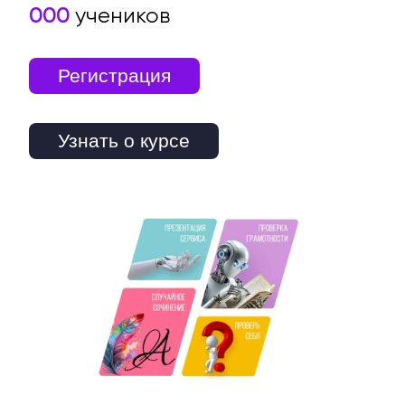
000
учеников
Регистрация
Узнать о курсе