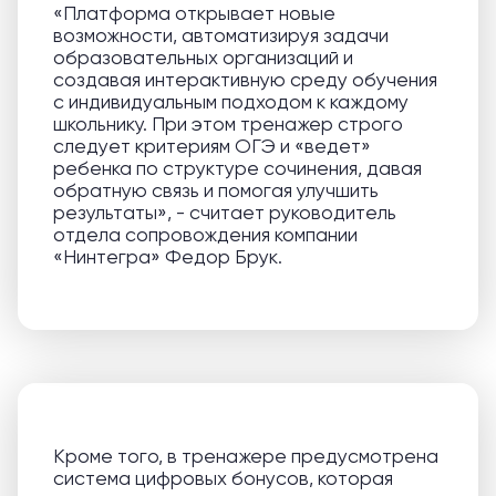
«Платформа открывает новые
возможности, автоматизируя задачи
образовательных организаций и
создавая интерактивную среду обучения
с индивидуальным подходом к каждому
школьнику. При этом тренажер строго
следует критериям ОГЭ и «ведет»
ребенка по структуре сочинения, давая
обратную связь и помогая улучшить
результаты», - считает руководитель
отдела сопровождения компании
«Нинтегра» Федор Брук.
Кроме того, в тренажере предусмотрена
система цифровых бонусов, которая