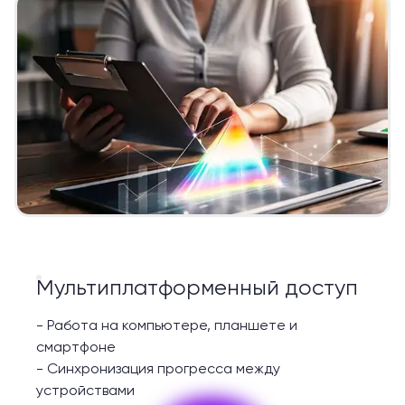
Мультиплатформенный доступ
-
Работа на компьютере, планшете и
смартфоне
-
Синхронизация прогресса между
устройствами