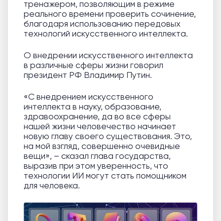
тренажером, позволяющим в режиме
реального времени проверить сочинение,
благодаря использованию передовых
технологий искусственного интеллекта.
О внедрении искусственного интеллекта
в различные сферы жизни говорил
президент РФ Владимир Путин.
«С внедрением искусственного
интеллекта в науку, образование,
здравоохранение, да во все сферы
нашей жизни человечество начинает
новую главу своего существования. Это,
на мой взгляд, совершенно очевидные
вещи», – сказал глава государства,
выразив при этом уверенность, что
технологии ИИ могут стать помощником
для человека.