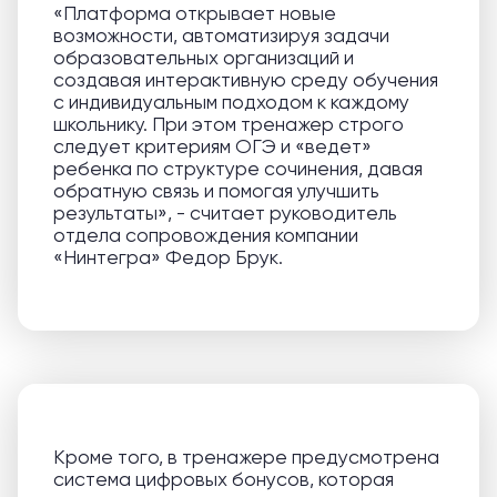
«Платформа открывает новые
возможности, автоматизируя задачи
образовательных организаций и
создавая интерактивную среду обучения
с индивидуальным подходом к каждому
школьнику. При этом тренажер строго
следует критериям ОГЭ и «ведет»
ребенка по структуре сочинения, давая
обратную связь и помогая улучшить
результаты», - считает руководитель
отдела сопровождения компании
«Нинтегра» Федор Брук.
Кроме того, в тренажере предусмотрена
система цифровых бонусов, которая