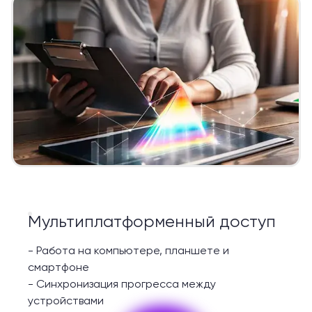
Мультиплатформенный доступ
-
Работа на компьютере, планшете и
смартфоне
-
Синхронизация прогресса между
устройствами