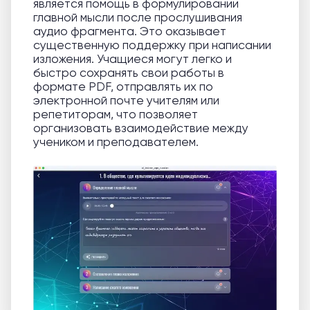
является помощь в формулировании
главной мысли после прослушивания
аудио фрагмента. Это оказывает
существенную поддержку при написании
изложения. Учащиеся могут легко и
быстро сохранять свои работы в
формате PDF, отправлять их по
электронной почте учителям или
репетиторам, что позволяет
организовать взаимодействие между
учеником и преподавателем.