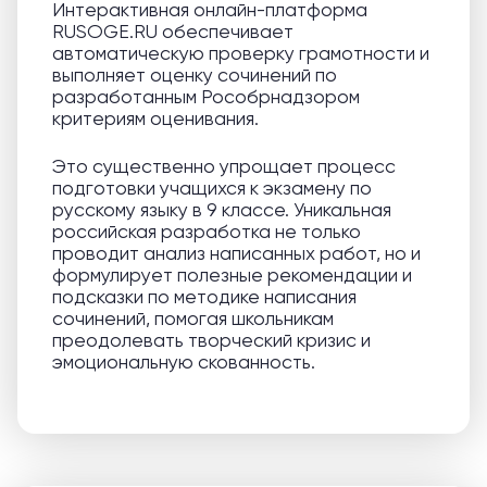
Интерактивная онлайн-платформа
RUSOGE.RU обеспечивает
автоматическую проверку грамотности и
выполняет оценку сочинений по
разработанным Рособрнадзором
критериям оценивания.
Это существенно упрощает процесс
подготовки учащихся к экзамену по
русскому языку в 9 классе. Уникальная
российская разработка не только
проводит анализ написанных работ, но и
формулирует полезные рекомендации и
подсказки по методике написания
сочинений, помогая школьникам
преодолевать творческий кризис и
эмоциональную скованность.