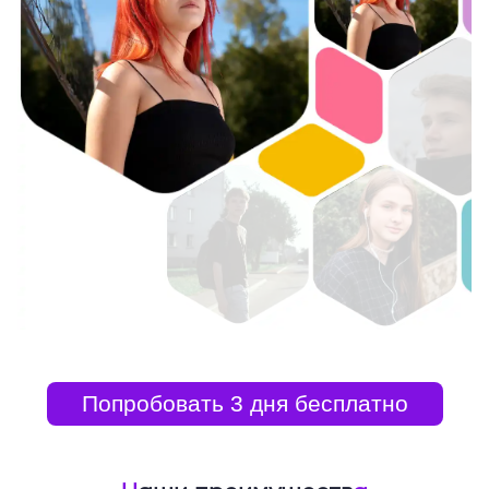
Попробовать 3 дня бесплатно