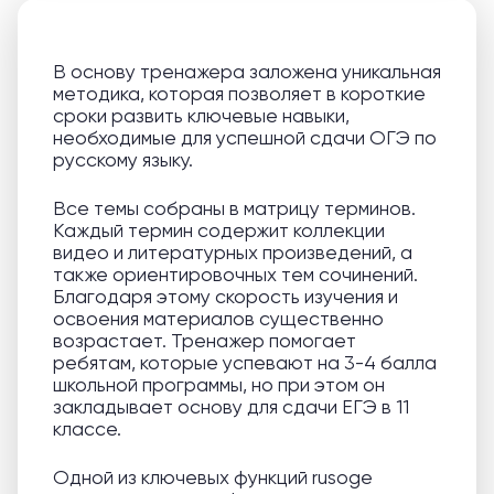
В основу тренажера заложена уникальная
методика, которая позволяет в короткие
сроки развить ключевые навыки,
необходимые для успешной сдачи ОГЭ по
русскому языку.
Все темы собраны в матрицу терминов.
Каждый термин содержит коллекции
видео и литературных произведений, а
также ориентировочных тем сочинений.
Благодаря этому скорость изучения и
освоения материалов существенно
возрастает. Тренажер помогает
ребятам, которые успевают на 3-4 балла
школьной программы, но при этом он
закладывает основу для сдачи ЕГЭ в 11
классе.
Одной из ключевых функций rusoge