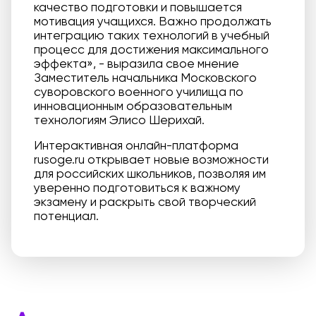
качество подготовки и повышается
мотивация учащихся. Важно продолжать
интеграцию таких технологий в учебный
процесс для достижения максимального
эффекта», - выразила свое мнение
Заместитель начальника Московского
суворовского военного училища по
инновационным образовательным
технологиям Элисо Шерихай.
Интерактивная онлайн-платформа
rusoge.ru открывает новые возможности
для российских школьников, позволяя им
уверенно подготовиться к важному
экзамену и раскрыть свой творческий
потенциал.