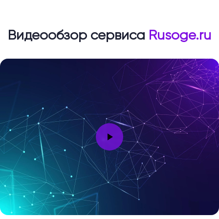
Видеообзор сервиса
Rusoge.ru