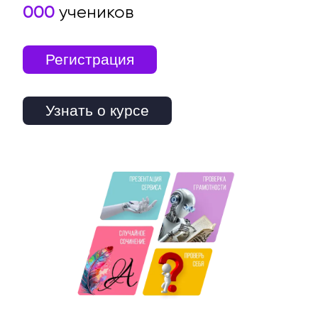
000
учеников
Регистрация
Узнать о курсе