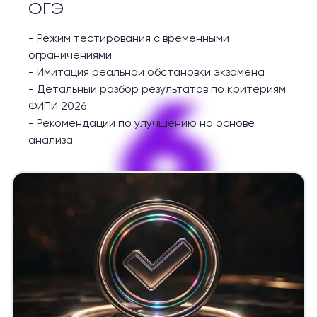
ОГЭ
-
Режим тестирования с временными
ограничениями
-
Имитация реальной обстановки экзамена
6
-
Детальный разбор результатов по критериям
ФИПИ 2026
-
Рекомендации по улучшению на основе
анализа