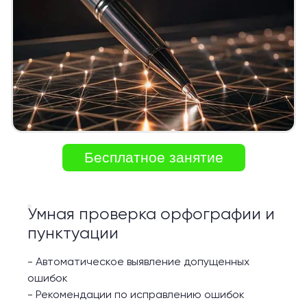
Бесплатное занятие
Умная проверка орфографии и
пунктуации
-
Автоматическое выявление допущенных
ошибок
-
Рекомендации по исправлению ошибок