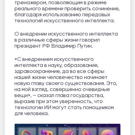
тренажером, позволяющим в режиме
реального времени проверить сочинение,
благодаря использованию передовых
технологий искусственного интеллекта.
О внедрении искусственного интеллекта
в различные сферы жизни говорил
президент РФ Владимир Путин.
«С внедрением искусственного
интеллекта в науку, образование,
здравоохранение, да во все сферы
нашей жизни человечество начинает
новую главу своего существования. Это,
на мой взгляд, совершенно очевидные
вещи», – сказал глава государства,
выразив при этом уверенность, что
технологии ИИ могут стать помощником
для человека.