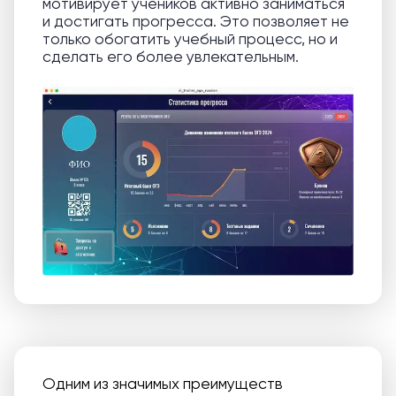
мотивирует учеников активно заниматься
и достигать прогресса. Это позволяет не
только обогатить учебный процесс, но и
сделать его более увлекательным.
Одним из значимых преимуществ