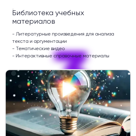
Библиотека учебных
материалов
-
Литературные произведения для анализа
3
текста и аргументации
-
Тематические видео
-
Интерактивные справочные материалы