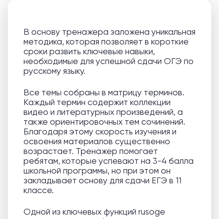
В основу тренажера заложена уникальная
методика, которая позволяет в короткие
сроки развить ключевые навыки,
необходимые для успешной сдачи ОГЭ по
русскому языку.
Все темы собраны в матрицу терминов.
Каждый термин содержит коллекции
видео и литературных произведений, а
также ориентировочных тем сочинений.
Благодаря этому скорость изучения и
освоения материалов существенно
возрастает. Тренажер помогает
ребятам, которые успевают на 3-4 балла
школьной программы, но при этом он
закладывает основу для сдачи ЕГЭ в 11
классе.
Одной из ключевых функций rusoge