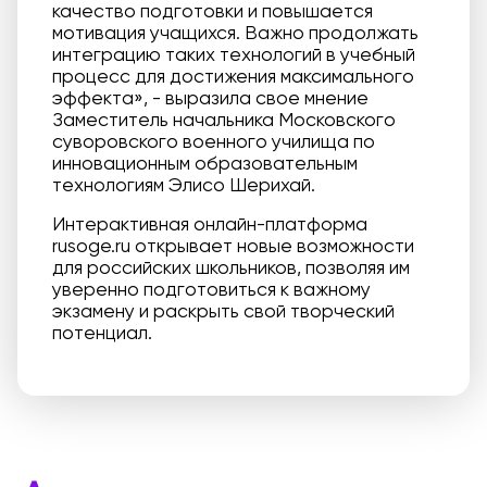
качество подготовки и повышается
мотивация учащихся. Важно продолжать
интеграцию таких технологий в учебный
процесс для достижения максимального
эффекта», - выразила свое мнение
Заместитель начальника Московского
суворовского военного училища по
инновационным образовательным
технологиям Элисо Шерихай.
Интерактивная онлайн-платформа
rusoge.ru открывает новые возможности
для российских школьников, позволяя им
уверенно подготовиться к важному
экзамену и раскрыть свой творческий
потенциал.