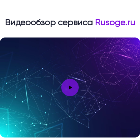
Видеообзор сервиса
Rusoge.ru