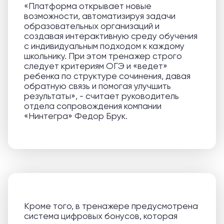
«Платформа открывает новые
возможности, автоматизируя задачи
образовательных организаций и
создавая интерактивную среду обучения
с индивидуальным подходом к каждому
школьнику. При этом тренажер строго
следует критериям ОГЭ и «ведет»
ребенка по структуре сочинения, давая
обратную связь и помогая улучшить
результаты», - считает руководитель
отдела сопровождения компании
«Нинтегра» Федор Брук.
Кроме того, в тренажере предусмотрена
система цифровых бонусов, которая