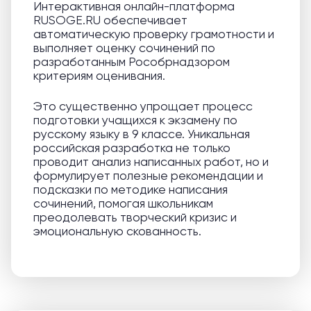
Интерактивная онлайн-платформа
RUSOGE.RU обеспечивает
автоматическую проверку грамотности и
выполняет оценку сочинений по
разработанным Рособрнадзором
критериям оценивания.
Это существенно упрощает процесс
подготовки учащихся к экзамену по
русскому языку в 9 классе. Уникальная
российская разработка не только
проводит анализ написанных работ, но и
формулирует полезные рекомендации и
подсказки по методике написания
сочинений, помогая школьникам
преодолевать творческий кризис и
эмоциональную скованность.