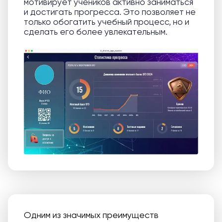
мотивирует учеников активно заниматься
и достигать прогресса. Это позволяет не
только обогатить учебный процесс, но и
сделать его более увлекательным.
Одним из значимых преимуществ