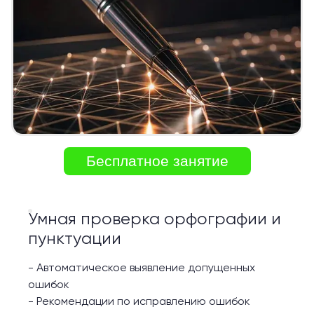
Бесплатное занятие
Умная проверка орфографии и
пунктуации
-
Автоматическое выявление допущенных
ошибок
-
Рекомендации по исправлению ошибок