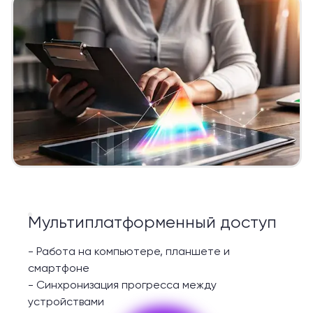
Мультиплатформенный доступ
-
Работа на компьютере, планшете и
смартфоне
-
Синхронизация прогресса между
устройствами