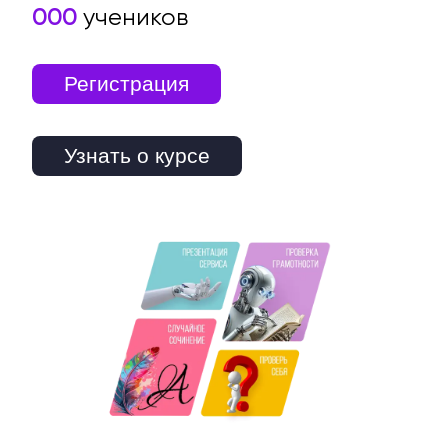
000
учеников
Регистрация
Узнать о курсе