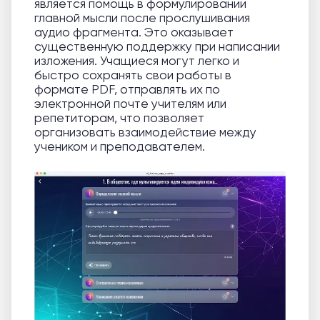
является помощь в формулировании
главной мысли после прослушивания
аудио фрагмента. Это оказывает
существенную поддержку при написании
изложения. Учащиеся могут легко и
быстро сохранять свои работы в
формате PDF, отправлять их по
электронной почте учителям или
репетиторам, что позволяет
организовать взаимодействие между
учеником и преподавателем.