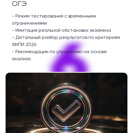
ОГЭ
-
Режим тестирования с временными
ограничениями
-
Имитация реальной обстановки экзамена
6
-
Детальный разбор результатов по критериям
ФИПИ 2026
-
Рекомендации по улучшению на основе
анализа