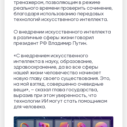
тренажером, позволяющим в режиме
реального времени проверить сочинение,
благодаря использованию передовых
технологий искусственного интеллекта.
О внедрении искусственного интеллекта
в различные сферы жизни говорил
президент РФ Владимир Путин.
«С внедрением искусственного
интеллекта в науку, образование,
здравоохранение, да во все сферы
нашей жизни человечество начинает
новую главу своего существования. Это,
на мой взгляд, совершенно очевидные
вещи», – сказал глава государства,
выразив при этом уверенность, что
технологии ИИ могут стать помощником
для человека.