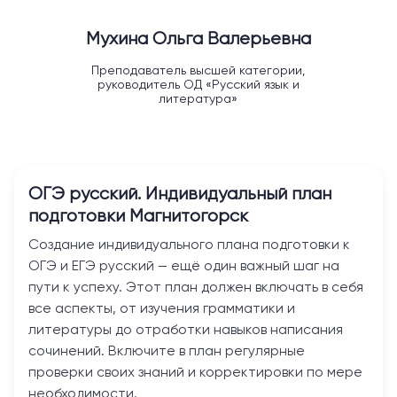
Мухина Ольга Валерьевна
Преподаватель высшей категории,
руководитель ОД «Русский язык и
литература»
ОГЭ русский. Индивидуальный план
подготовки
Магнитогорск
Создание индивидуального плана подготовки к
ОГЭ и ЕГЭ русский — ещё один важный шаг на
пути к успеху. Этот план должен включать в себя
все аспекты, от изучения грамматики и
литературы до отработки навыков написания
сочинений. Включите в план регулярные
проверки своих знаний и корректировки по мере
необходимости.