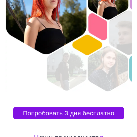
Попробовать 3 дня бесплатно