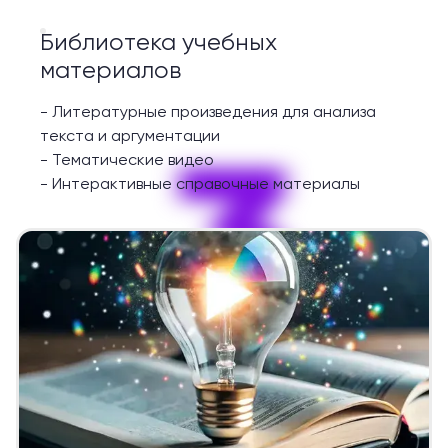
Библиотека учебных
материалов
-
Литературные произведения для анализа
3
текста и аргументации
-
Тематические видео
-
Интерактивные справочные материалы