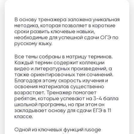
В основу тренажера заложена уникальная
методика, которая позволяет в короткие
сроки развить ключевые навыки,
необходимые для успешной сдачи ОГЭ по
русскому языку.
Все темы собраны в матрицу терминов.
Каждый термин содержит коллекции
видео и литературных произведений, а
также ориентировочных тем сочинений.
Благодаря этому скорость изучения и
освоения материалов существенно
возрастает. Тренажер помогает
ребятам, которые успевают на 3-4 балла
школьной программы, но при этом он
закладывает основу для сдачи ЕГЭ в 11
классе.
Одной из ключевых функций rusoge