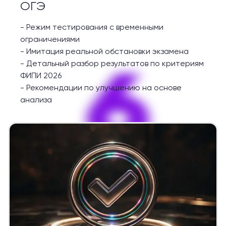
ОГЭ
-
Режим тестирования с временными
ограничениями
-
Имитация реальной обстановки экзамена
6
-
Детальный разбор результатов по критериям
ФИПИ 2026
-
Рекомендации по улучшению на основе
анализа