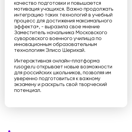
качество подготовки и повышается
мотивация учащихся. Важно продолжать
интеграцию таких технологий в учебный
процесс для достижения максимального
эффекта», - выразила свое мнение
Заместитель начальника Московского
суворовского военного училища по
инновационным образовательным
технологиям Элисо Шерихай.
Интерактивная онлайн-платформа
rusoge.ru открывает новые возможности
для российских школьников, позволяя им
уверенно подготовиться к важному
экзамену и раскрыть свой творческий
потенциал.