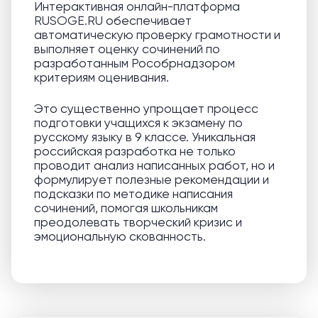
Интерактивная онлайн-платформа
RUSOGE.RU обеспечивает
автоматическую проверку грамотности и
выполняет оценку сочинений по
разработанным Рособрнадзором
критериям оценивания.
Это существенно упрощает процесс
подготовки учащихся к экзамену по
русскому языку в 9 классе. Уникальная
российская разработка не только
проводит анализ написанных работ, но и
формулирует полезные рекомендации и
подсказки по методике написания
сочинений, помогая школьникам
преодолевать творческий кризис и
эмоциональную скованность.