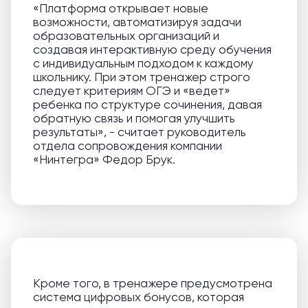
«Платформа открывает новые
возможности, автоматизируя задачи
образовательных организаций и
создавая интерактивную среду обучения
с индивидуальным подходом к каждому
школьнику. При этом тренажер строго
следует критериям ОГЭ и «ведет»
ребенка по структуре сочинения, давая
обратную связь и помогая улучшить
результаты», - считает руководитель
отдела сопровождения компании
«Нинтегра» Федор Брук.
Кроме того, в тренажере предусмотрена
система цифровых бонусов, которая