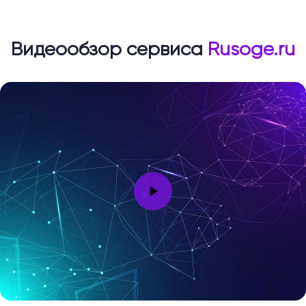
Видеообзор сервиса
Rusoge.ru