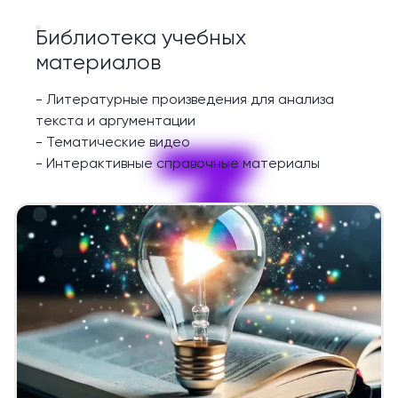
Библиотека учебных
материалов
-
Литературные произведения для анализа
3
текста и аргументации
-
Тематические видео
-
Интерактивные справочные материалы