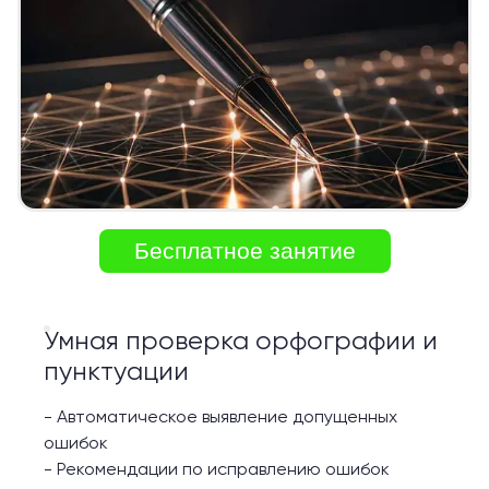
Бесплатное занятие
Умная проверка орфографии и
пунктуации
-
Автоматическое выявление допущенных
ошибок
-
Рекомендации по исправлению ошибок