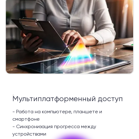
Мультиплатформенный доступ
-
Работа на компьютере, планшете и
смартфоне
-
Синхронизация прогресса между
устройствами