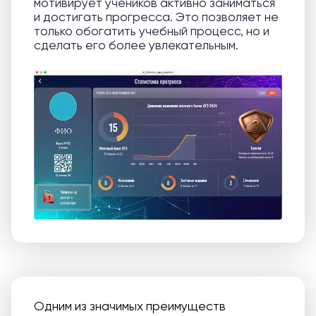
мотивирует учеников активно заниматься
и достигать прогресса. Это позволяет не
только обогатить учебный процесс, но и
сделать его более увлекательным.
Одним из значимых преимуществ