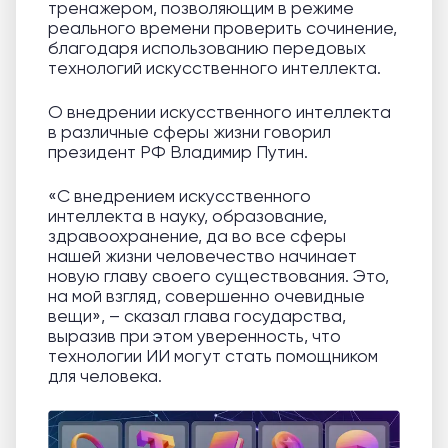
тренажером, позволяющим в режиме
реального времени проверить сочинение,
благодаря использованию передовых
технологий искусственного интеллекта.
О внедрении искусственного интеллекта
в различные сферы жизни говорил
президент РФ Владимир Путин.
«С внедрением искусственного
интеллекта в науку, образование,
здравоохранение, да во все сферы
нашей жизни человечество начинает
новую главу своего существования. Это,
на мой взгляд, совершенно очевидные
вещи», – сказал глава государства,
выразив при этом уверенность, что
технологии ИИ могут стать помощником
для человека.