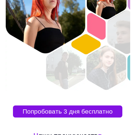
Попробовать 3 дня бесплатно