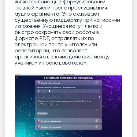
является помощь в формулировании
главной мысли после прослушивания
аудио фрагмента. Это оказывает
существенную поддержку при написании
изложения. Учащиеся могут легко и
быстро сохранять свои работы в
формате PDF, отправлять их по
электронной почте учителям или
репетиторам, что позволяет
организовать взаимодействие между
учеником и преподавателем.