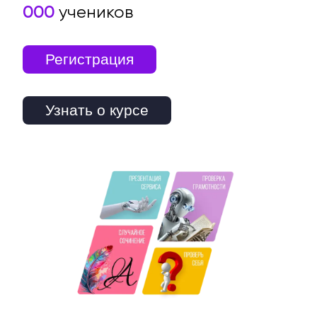
000
учеников
Регистрация
Узнать о курсе