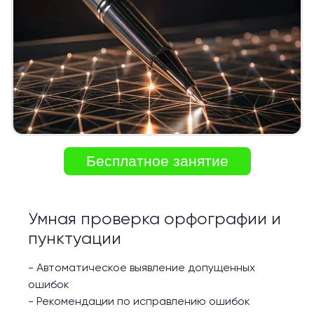
Бесплатное занятие
Умная проверка орфографии и
пунктуации
-
Автоматическое выявление допущенных
ошибок
-
Рекомендации по исправлению ошибок