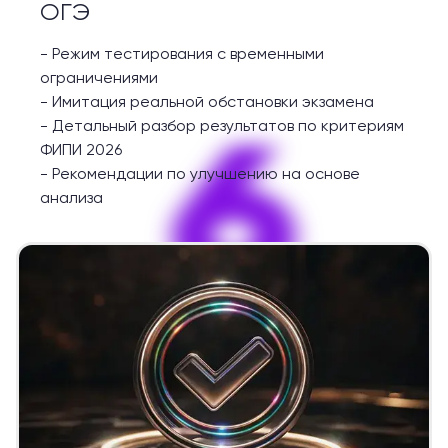
ОГЭ
-
Режим тестирования с временными
ограничениями
-
Имитация реальной обстановки экзамена
6
-
Детальный разбор результатов по критериям
ФИПИ 2026
-
Рекомендации по улучшению на основе
анализа