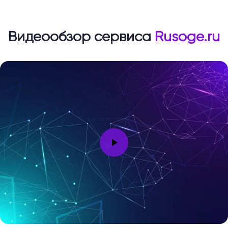
Видеообзор сервиса
Rusoge.ru