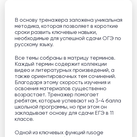
В основу тренажера заложена уникальная
методика, которая позволяет в короткие
сроки развить ключевые навыки,
необходимые для успешной сдачи ОГЭ по
русскому языку.
Все темы собраны в матрицу терминов.
Каждый термин содержит коллекции
видео и литературных произведений, а
также ориентировочных тем сочинений.
Благодаря этому скорость изучения и
освоения материалов существенно
возрастает. Тренажер помогает
ребятам, которые успевают на 3-4 балла
школьной программы, но при этом он
закладывает основу для сдачи ЕГЭ в 11
классе.
Одной из ключевых функций rusoge