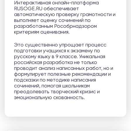
Интерактивная онлайн-платформа
RUSOGE.RU обеспечивает
автоматическую проверку грамотности и
выполняет оценку сочинений по
разработанным Рособрнадзором
критериям оценивания.
Это существенно упрощает процесс
подготовки учащихся к экзамену по
русскому языку в 9 классе. Уникальная
российская разработка не только
проводит анализ написанных работ, но и
формулирует полезные рекомендации и
подсказки по методике написания
сочинений, помогая школьникам
преодолевать творческий кризис и
эмоциональную скованность.