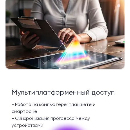
Мультиплатформенный доступ
-
Работа на компьютере, планшете и
смартфоне
-
Синхронизация прогресса между
устройствами