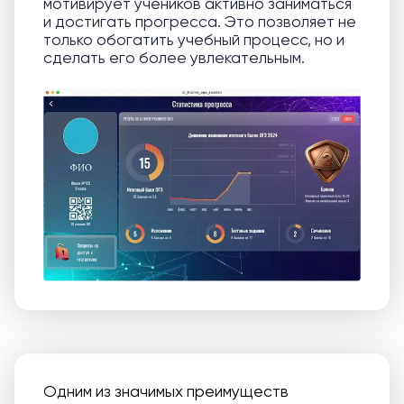
мотивирует учеников активно заниматься
и достигать прогресса. Это позволяет не
только обогатить учебный процесс, но и
сделать его более увлекательным.
Одним из значимых преимуществ