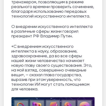
тренажером, позволяющим в режиме
реального времени проверить сочинение,
благодаря использованию передовых
технологий искусственного интеллекта.
О внедрении искусственного интеллекта
в различные сферы жизни говорил
президент РФ Владимир Путин.
«С внедрением искусственного
интеллекта в науку, образование,
здравоохранение, да во все сферы
нашей жизни человечество начинает
новую главу своего существования. Это,
на мой взгляд, совершенно очевидные
вещи», – сказал глава государства,
выразив при этом уверенность, что
технологии ИИ могут стать помощником
для человека.