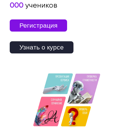
000
учеников
Регистрация
Узнать о курсе