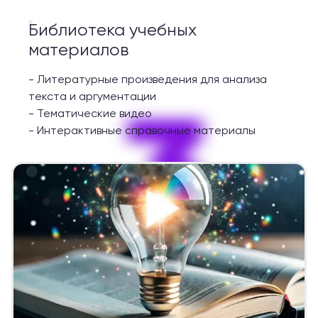
Библиотека учебных
материалов
-
Литературные произведения для анализа
3
текста и аргументации
-
Тематические видео
-
Интерактивные справочные материалы