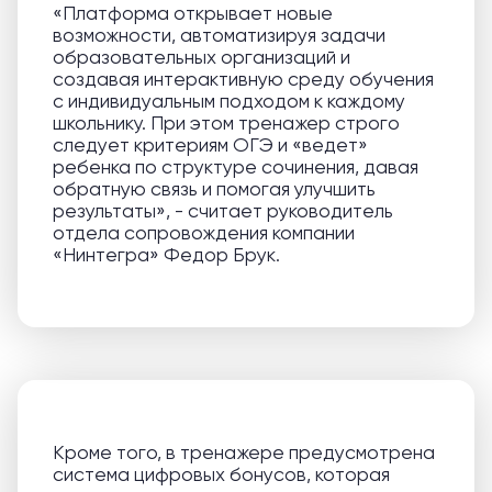
«Платформа открывает новые
возможности, автоматизируя задачи
образовательных организаций и
создавая интерактивную среду обучения
с индивидуальным подходом к каждому
школьнику. При этом тренажер строго
следует критериям ОГЭ и «ведет»
ребенка по структуре сочинения, давая
обратную связь и помогая улучшить
результаты», - считает руководитель
отдела сопровождения компании
«Нинтегра» Федор Брук.
Кроме того, в тренажере предусмотрена
система цифровых бонусов, которая