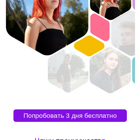
Попробовать 3 дня бесплатно