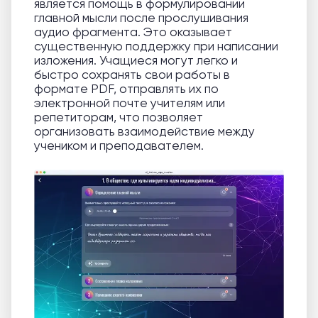
является помощь в формулировании
главной мысли после прослушивания
аудио фрагмента. Это оказывает
существенную поддержку при написании
изложения. Учащиеся могут легко и
быстро сохранять свои работы в
формате PDF, отправлять их по
электронной почте учителям или
репетиторам, что позволяет
организовать взаимодействие между
учеником и преподавателем.