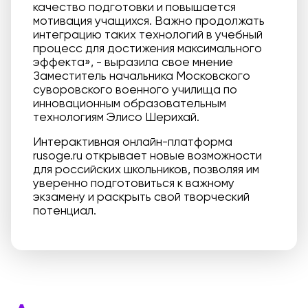
качество подготовки и повышается
мотивация учащихся. Важно продолжать
интеграцию таких технологий в учебный
процесс для достижения максимального
эффекта», - выразила свое мнение
Заместитель начальника Московского
суворовского военного училища по
инновационным образовательным
технологиям Элисо Шерихай.
Интерактивная онлайн-платформа
rusoge.ru открывает новые возможности
для российских школьников, позволяя им
уверенно подготовиться к важному
экзамену и раскрыть свой творческий
потенциал.