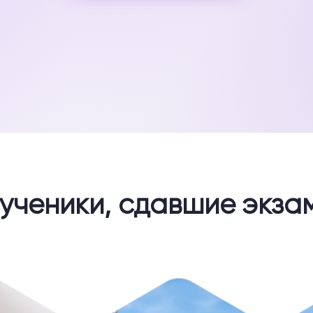
 ученики, сдавшие экза