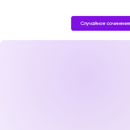
Случайное сочинени