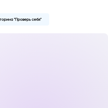
торина "Проверь себя"