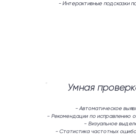
-
Интерактивные подсказки п
Умная проверк
-
Автоматическое выяв
-
Рекомендации по исправлению о
-
Визуальное выдел
-
Статистика частотных ошибо