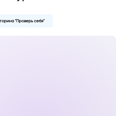
торина "Проверь себя"