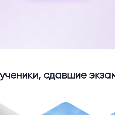
 ученики, сдавшие экза