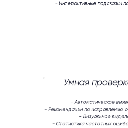
-
Интерактивные подсказки п
Умная проверк
-
Автоматическое выяв
-
Рекомендации по исправлению о
-
Визуальное выдел
-
Статистика частотных ошибо