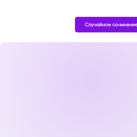
Случайное сочинени