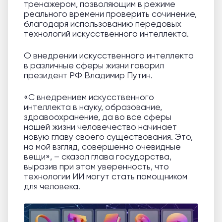
тренажером, позволяющим в режиме
реального времени проверить сочинение,
благодаря использованию передовых
технологий искусственного интеллекта.
О внедрении искусственного интеллекта
в различные сферы жизни говорил
президент РФ Владимир Путин.
«С внедрением искусственного
интеллекта в науку, образование,
здравоохранение, да во все сферы
нашей жизни человечество начинает
новую главу своего существования. Это,
на мой взгляд, совершенно очевидные
вещи», – сказал глава государства,
выразив при этом уверенность, что
технологии ИИ могут стать помощником
для человека.