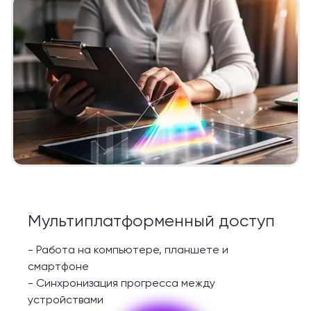
Мультиплатформенный доступ
-
Работа на компьютере, планшете и
смартфоне
-
Синхронизация прогресса между
устройствами