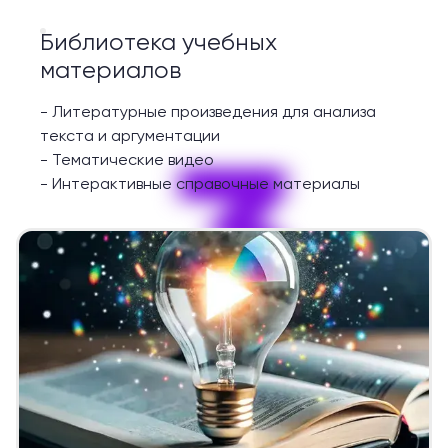
Библиотека учебных
материалов
-
Литературные произведения для анализа
3
текста и аргументации
-
Тематические видео
-
Интерактивные справочные материалы