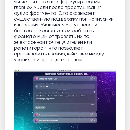
является помощь в формулировании
главной мысли после прослушивания
аудио фрагмента. Это оказывает
существенную поддержку при написании
изложения. Учащиеся могут легко и
быстро сохранять свои работы в
формате PDF, отправлять их по
электронной почте учителям или
репетиторам, что позволяет
организовать взаимодействие между
учеником и преподавателем.