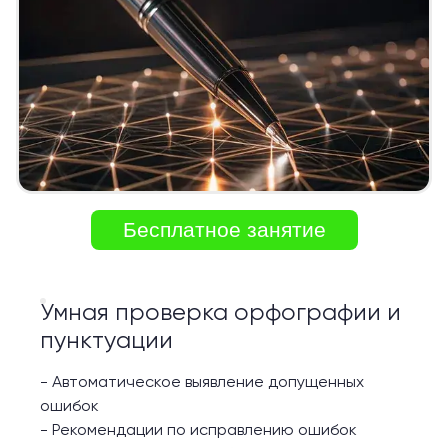
Бесплатное занятие
Умная проверка орфографии и
пунктуации
-
Автоматическое выявление допущенных
ошибок
-
Рекомендации по исправлению ошибок