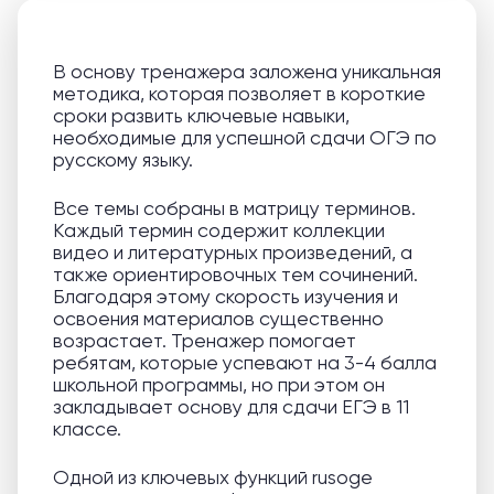
В основу тренажера заложена уникальная
методика, которая позволяет в короткие
сроки развить ключевые навыки,
необходимые для успешной сдачи ОГЭ по
русскому языку.
Все темы собраны в матрицу терминов.
Каждый термин содержит коллекции
видео и литературных произведений, а
также ориентировочных тем сочинений.
Благодаря этому скорость изучения и
освоения материалов существенно
возрастает. Тренажер помогает
ребятам, которые успевают на 3-4 балла
школьной программы, но при этом он
закладывает основу для сдачи ЕГЭ в 11
классе.
Одной из ключевых функций rusoge