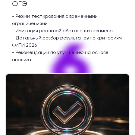
ОГЭ
-
Режим тестирования с временными
ограничениями
-
Имитация реальной обстановки экзамена
6
-
Детальный разбор результатов по критериям
ФИПИ 2026
-
Рекомендации по улучшению на основе
анализа