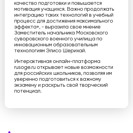
качество подготовки и повышается
мотивация учащихся. Важно продолжать
интеграцию таких технологий в учебный
процесс для достижения максимального
эффекта», - выразила свое мнение
Заместитель начальника Московского
суворовского военного училища по
инновационным образовательным
технологиям Элисо Шерихай.
Интерактивная онлайн-платформа
rusoge.ru открывает новые возможности
для российских школьников, позволяя им
уверенно подготовиться к важному
экзамену и раскрыть свой творческий
потенциал.