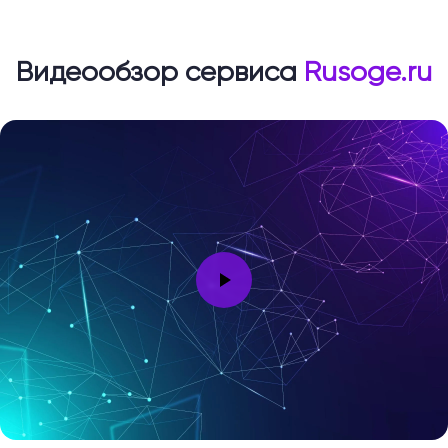
Видеообзор сервиса
Rusoge.ru