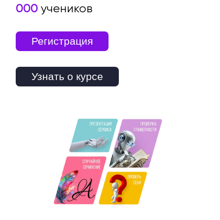
000
учеников
Регистрация
Узнать о курсе