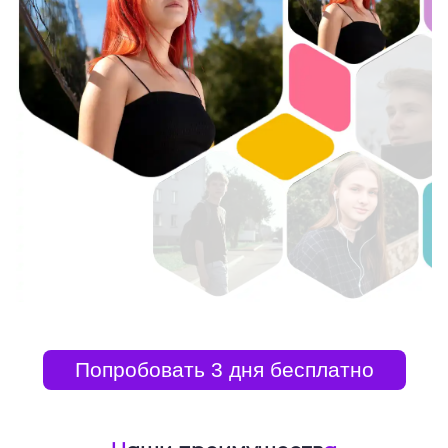
Попробовать 3 дня бесплатно