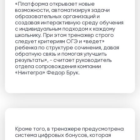
«Платформа открывает новые
возможности, автоматизируя задачи
образовательных организаций и
создавая интерактивную среду обучения
с индивидуальным подходом к каждому
школьнику. При этом тренажер строго
следует критериям ОГЭ и «ведет»
ребенка по структуре сочинения, давая
обратную связь и помогая улучшить
результаты», - считает руководитель
отдела сопровождения компании
«Нинтегра» Федор Брук.
Кроме того, в тренажере предусмотрена
система цифровых бонусов, которая