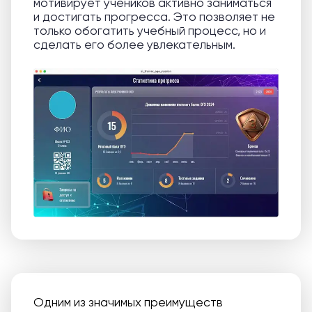
мотивирует учеников активно заниматься
и достигать прогресса. Это позволяет не
только обогатить учебный процесс, но и
сделать его более увлекательным.
Одним из значимых преимуществ