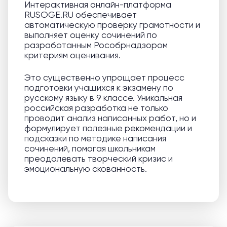
Интерактивная онлайн-платформа
RUSOGE.RU обеспечивает
автоматическую проверку грамотности и
выполняет оценку сочинений по
разработанным Рособрнадзором
критериям оценивания.
Это существенно упрощает процесс
подготовки учащихся к экзамену по
русскому языку в 9 классе. Уникальная
российская разработка не только
проводит анализ написанных работ, но и
формулирует полезные рекомендации и
подсказки по методике написания
сочинений, помогая школьникам
преодолевать творческий кризис и
эмоциональную скованность.