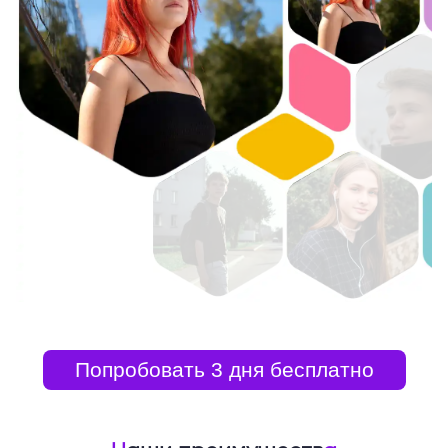
Попробовать 3 дня бесплатно