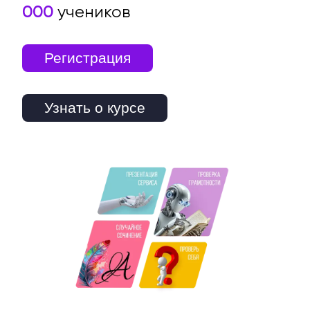
000
учеников
Регистрация
Узнать о курсе