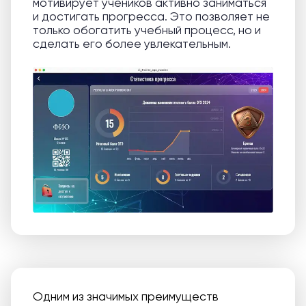
мотивирует учеников активно заниматься
и достигать прогресса. Это позволяет не
только обогатить учебный процесс, но и
сделать его более увлекательным.
Одним из значимых преимуществ