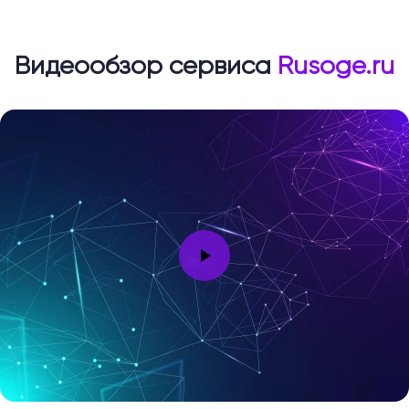
Видеообзор сервиса
Rusoge.ru