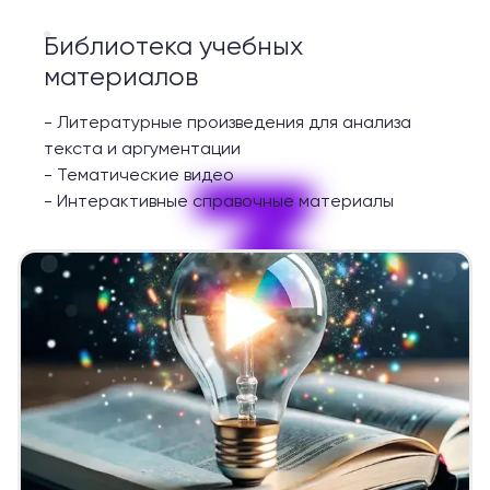
Библиотека учебных
материалов
-
Литературные произведения для анализа
3
текста и аргументации
-
Тематические видео
-
Интерактивные справочные материалы