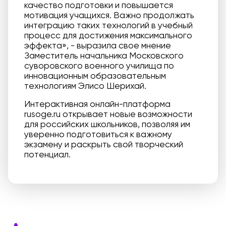
качество подготовки и повышается
мотивация учащихся. Важно продолжать
интеграцию таких технологий в учебный
процесс для достижения максимального
эффекта», - выразила свое мнение
Заместитель начальника Московского
суворовского военного училища по
инновационным образовательным
технологиям Элисо Шерихай.
Интерактивная онлайн-платформа
rusoge.ru открывает новые возможности
для российских школьников, позволяя им
уверенно подготовиться к важному
экзамену и раскрыть свой творческий
потенциал.