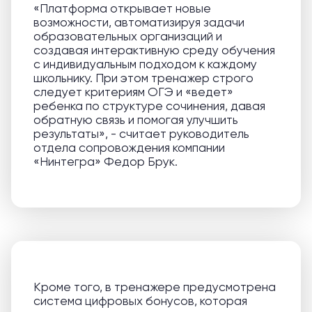
«Платформа открывает новые
возможности, автоматизируя задачи
образовательных организаций и
создавая интерактивную среду обучения
с индивидуальным подходом к каждому
школьнику. При этом тренажер строго
следует критериям ОГЭ и «ведет»
ребенка по структуре сочинения, давая
обратную связь и помогая улучшить
результаты», - считает руководитель
отдела сопровождения компании
«Нинтегра» Федор Брук.
Кроме того, в тренажере предусмотрена
система цифровых бонусов, которая