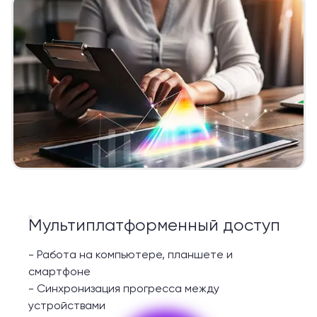
Мультиплатформенный доступ
-
Работа на компьютере, планшете и
смартфоне
-
Синхронизация прогресса между
устройствами