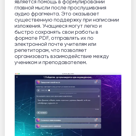
является помощь в формулировании
главной мысли после прослушивания
аудио фрагмента. Это оказывает
существенную поддержку при написании
изложения. Учащиеся могут легко и
быстро сохранять свои работы в
формате PDF, отправлять их по
электронной почте учителям или
репетиторам, что позволяет
организовать взаимодействие между
учеником и преподавателем.