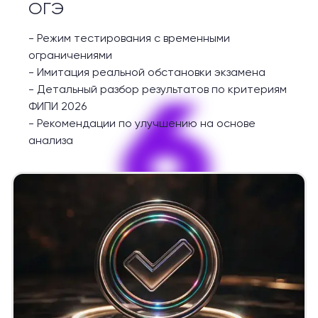
ОГЭ
-
Режим тестирования с временными
ограничениями
-
Имитация реальной обстановки экзамена
6
-
Детальный разбор результатов по критериям
ФИПИ 2026
-
Рекомендации по улучшению на основе
анализа