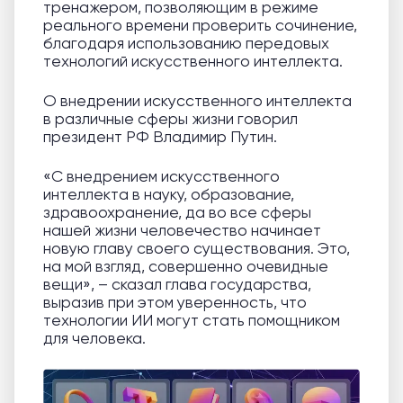
тренажером, позволяющим в режиме
реального времени проверить сочинение,
благодаря использованию передовых
технологий искусственного интеллекта.
О внедрении искусственного интеллекта
в различные сферы жизни говорил
президент РФ Владимир Путин.
«С внедрением искусственного
интеллекта в науку, образование,
здравоохранение, да во все сферы
нашей жизни человечество начинает
новую главу своего существования. Это,
на мой взгляд, совершенно очевидные
вещи», – сказал глава государства,
выразив при этом уверенность, что
технологии ИИ могут стать помощником
для человека.