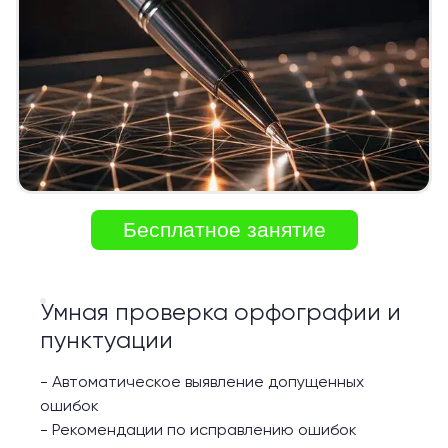
Бесплатное занятие
Умная проверка орфографии и
пунктуации
-
Автоматическое выявление допущенных
ошибок
-
Рекомендации по исправлению ошибок