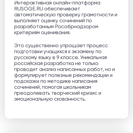
Интерактивная онлайн-платформа
RUSOGE.RU обеспечивает
автоматическую проверку грамотности и
выполняет оценку сочинений по
разработанным Рособрнадзором
критериям оценивания.
Это существенно упрощает процесс
подготовки учащихся к экзамену по
русскому языку в 9 классе. Уникальная
российская разработка не только
проводит анализ написанных работ, но и
формулирует полезные рекомендации и
подсказки по методике написания
сочинений, помогая школьникам
преодолевать творческий кризис и
эмоциональную скованность.