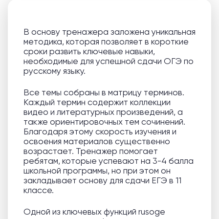
В основу тренажера заложена уникальная
методика, которая позволяет в короткие
сроки развить ключевые навыки,
необходимые для успешной сдачи ОГЭ по
русскому языку.
Все темы собраны в матрицу терминов.
Каждый термин содержит коллекции
видео и литературных произведений, а
также ориентировочных тем сочинений.
Благодаря этому скорость изучения и
освоения материалов существенно
возрастает. Тренажер помогает
ребятам, которые успевают на 3-4 балла
школьной программы, но при этом он
закладывает основу для сдачи ЕГЭ в 11
классе.
Одной из ключевых функций rusoge